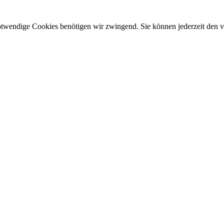
otwendige Cookies benötigen wir zwingend. Sie können jederzeit den