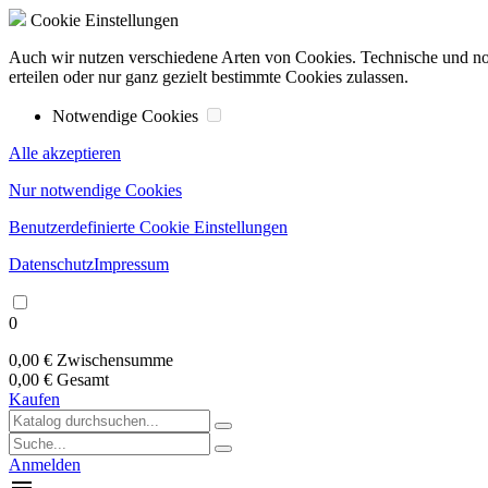
Cookie Einstellungen
Auch wir nutzen verschiedene Arten von Cookies. Technische und n
erteilen oder nur ganz gezielt bestimmte Cookies zulassen.
Notwendige Cookies
Alle akzeptieren
Nur notwendige Cookies
Benutzerdefinierte Cookie Einstellungen
Datenschutz
Impressum
0
0,00 €
Zwischensumme
0,00 €
Gesamt
Kaufen
Anmelden