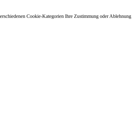
 verschiedenen Cookie-Kategorien Ihre Zustimmung oder Ablehnung