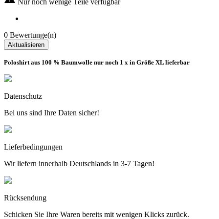
Nur noch wenige Teile verfügbar
0 Bewertunge(n)
Poloshirt aus 100 % Baumwolle nur noch 1 x in Größe XL lieferbar
Datenschutz
Bei uns sind Ihre Daten sicher!
Lieferbedingungen
Wir liefern innerhalb Deutschlands in 3-7 Tagen!
Rücksendung
Schicken Sie Ihre Waren bereits mit wenigen Klicks zurück.