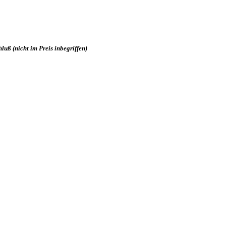
uß (nicht im Preis inbegriffen)