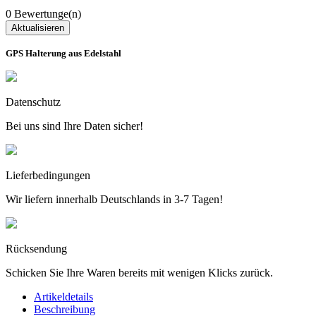
0 Bewertunge(n)
GPS Halterung aus Edelstahl
Datenschutz
Bei uns sind Ihre Daten sicher!
Lieferbedingungen
Wir liefern innerhalb Deutschlands in 3-7 Tagen!
Rücksendung
Schicken Sie Ihre Waren bereits mit wenigen Klicks zurück.
Artikeldetails
Beschreibung