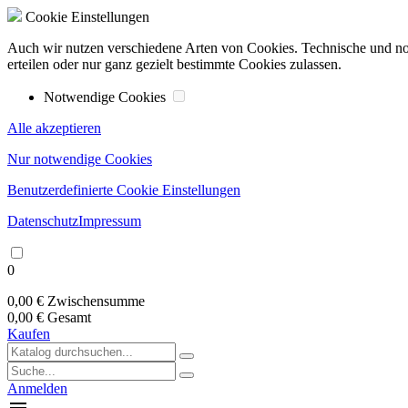
Cookie Einstellungen
Auch wir nutzen verschiedene Arten von Cookies. Technische und n
erteilen oder nur ganz gezielt bestimmte Cookies zulassen.
Notwendige Cookies
Alle akzeptieren
Nur notwendige Cookies
Benutzerdefinierte Cookie Einstellungen
Datenschutz
Impressum
0
0,00 €
Zwischensumme
0,00 €
Gesamt
Kaufen
Anmelden