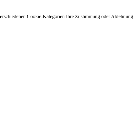
 verschiedenen Cookie-Kategorien Ihre Zustimmung oder Ablehnung