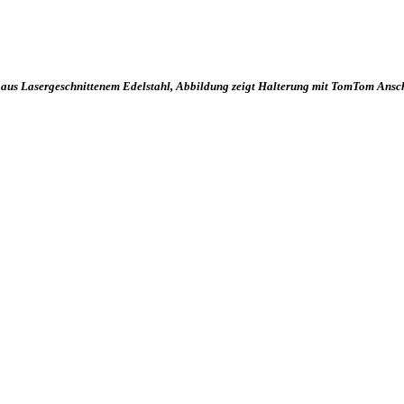
 aus Lasergeschnittenem Edelstahl, Abbildung zeigt Halterung mit TomTom Anschl