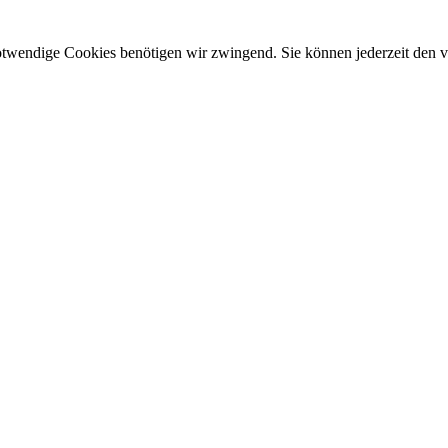
otwendige Cookies benötigen wir zwingend. Sie können jederzeit den