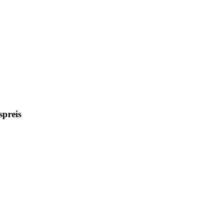
preis